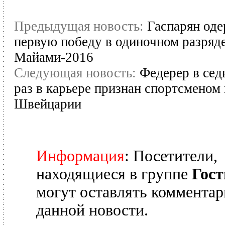
Предыдущая новость:
Гаспарян од
первую победу в одиночном разряд
Майами-2016
Следующая новость:
Федерер в сед
раз в карьере признан спортсменом 
Швейцарии
Информация
: Посетители,
находящиеся в группе
Гост
могут оставлять комментар
данной новости.