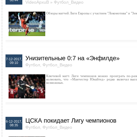
08:44
VideoApxuB
»
Футбол_Видео
Обзоры матчей Лиги Европы с участием "Локомотива" и "Зен
Унизительные 0:7 на «Энфилде»
7-12-2017,
09:10
Футбол
,
Футбол_Видео
Ключевой матч Лиги чемпионов можно проиграть по-раз
волновать, что «Манчестер Юнайтед» редко включал выс
возможных.
ЦСКА покидает Лигу чемпионов
6-12-2017,
08:35
Футбол
,
Футбол_Видео