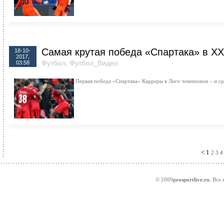
Самая крутая победа «Спартака» в XX
18-10-
2017,
Футбол
,
Футбол_Видео
03:58
Первая победа «Спартака» Карреры в Лиге чемпионов – и ср
<
1
2
3
4
© 2009
prosportlive.ru
. Все