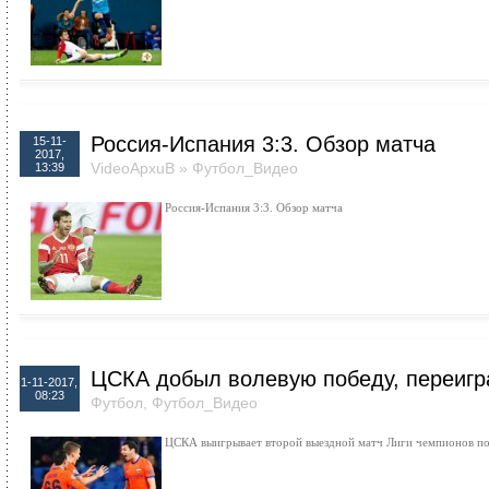
Россия-Испания 3:3. Обзор матча
15-11-
2017,
VideoApxuB
»
Футбол_Видео
13:39
Россия-Испания 3:3. Обзор матча
ЦСКА добыл волевую победу, переигра
1-11-2017,
08:23
Футбол
,
Футбол_Видео
ЦСКА выигрывает второй выездной матч Лиги чемпионов по