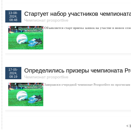
Стартует набор участников чемпионата 
13-08-
2024,
Чемпионат prosportlive
08:48
Объявляется старт приема заявок на участие в новом сезо
Определились призеры чемпионата Pro
17-05-
2024,
Чемпионат prosportlive
08:19
Завершился очередной чемпионат Prosportlive по прогнозам 
<