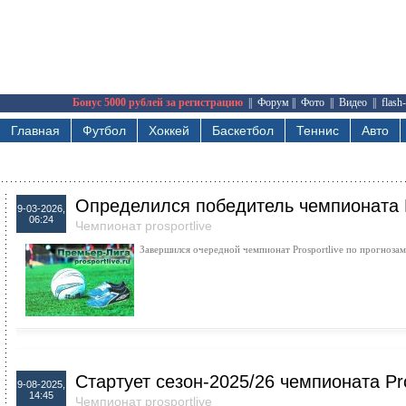
Бонус 5000 рублей за регистрацию
||
Форум
||
Фото
||
Видео
||
flash
Главная
Футбол
Хоккей
Баскетбол
Теннис
Авто
Определился победитель чемпионата P
9-03-2026,
06:24
Чемпионат prosportlive
Завершился очередной чемпионат Prosportlive по прогнозам
Стартует сезон-2025/26 чемпионата Pro
9-08-2025,
14:45
Чемпионат prosportlive