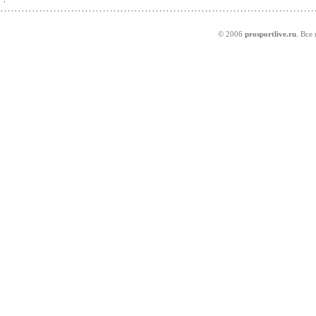
© 2006
prosportlive.ru
. Все