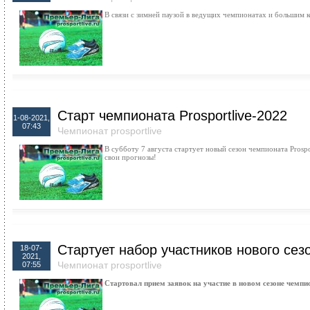
В связи с зимней паузой в ведущих чемпионатах и большим
Старт чемпионата Prosportlive-2022
1-08-2021,
07:43
Чемпионат prosportlive
В субботу 7 августа стартует новый сезон чемпионата Prosp
свои прогнозы!
Стартует набор участников нового сезо
18-07-
2021,
Чемпионат prosportlive
07:55
Стартовал прием заявок на участие в новом сезоне чемпио