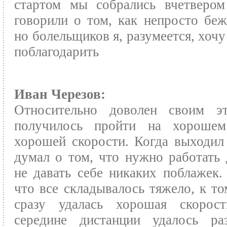
стартом мы собрались вчетвером
говорили о том, как непросто беж
но болельщиков я, разумеется, хочу
поблагодарить
Иван Черезов:
Относительно доволен своим 
получилось пройти на хорошем
хорошей скорости. Когда выходил 
думал о том, что нужно работать 
не давать себе никаких поблажек.
что все складывалось тяжело, к то
сразу удалась хорошая скорос
середине дистанции удалось раз