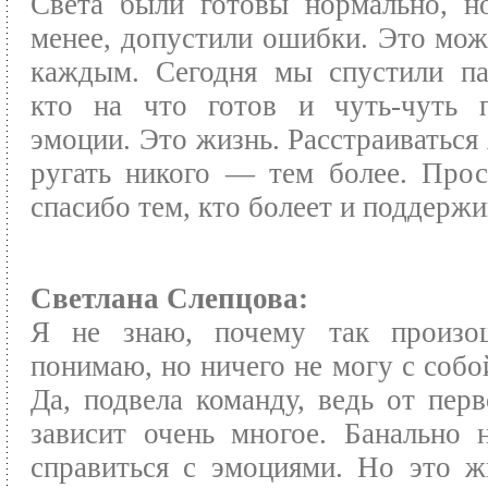
Света были готовы нормально, н
менее, допустили ошибки. Это мож
каждым. Сегодня мы спустили па
кто на что готов и чуть-чуть п
эмоции. Это жизнь. Расстраиваться 
ругать никого — тем более. Про
спасибо тем, кто болеет и поддержи
Светлана Слепцова:
Я не знаю, почему так произо
понимаю, но ничего не могу с собой
Да, подвела команду, ведь от перв
зависит очень многое. Банально 
справиться с эмоциями. Но это ж