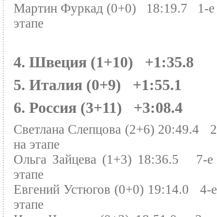
Мартин Фуркад (0+0) 18:19.7 1-е 
этапе
4. Швеция (1+10) +1:35.8
5. Италия (0+9) +1:55.1
6. Россия (3+11) +3:08.4
Светлана Слепцова (2+6) 20:49.4 2
на этапе
Ольга Зайцева (1+3) 18:36.5 7-е
этапе
Евгений Устюгов (0+0) 19:14.0 4-е
этапе