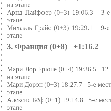
на этапе
Арнд Пайффер (0+3) 19:06.3 3-е
этапе
Михаэль Грайс (0+3) 19:29.1 9-е
этапе
3. Франция (0+8) +1:16.2
Мари-Лор Брюне (0+4) 19:36.5 12-
на этапе
Мари Дорэн (0+3) 18:27.7 5-е мест
этапе
Алексис Бёф (0+1) 19:14.8 5-е мес
этапе