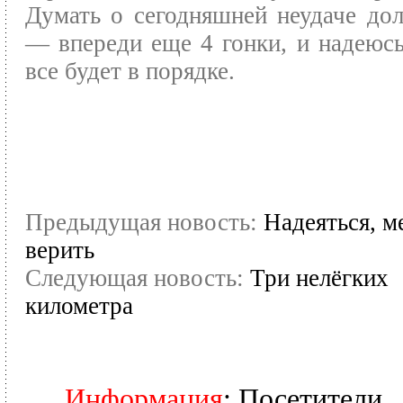
Думать о сегодняшней неудаче дол
— впереди еще 4 гонки, и надеюсь
все будет в порядке.
Предыдущая новость:
Надеяться, м
верить
Следующая новость:
Три нелёгких
километра
Информация
: Посетители,