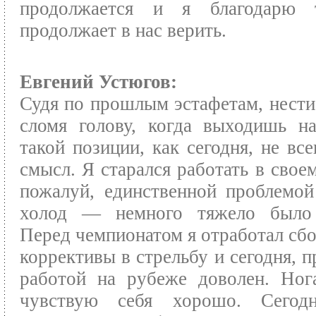
продолжается и я благодарю 
продолжает в нас верить.
Евгений Устюгов:
Судя по прошлым эстафетам, нести
сломя голову, когда выходишь н
такой позиции, как сегодня, не все
смысл. Я старался работать в своем
пожалуй, единственной проблемой
холод — немного тяжело было
Перед чемпионатом я отработал сбо
коррективы в стрельбу и сегодня, п
работой на рубеже доволен. Ног
чувствую себя хорошо. Сегод