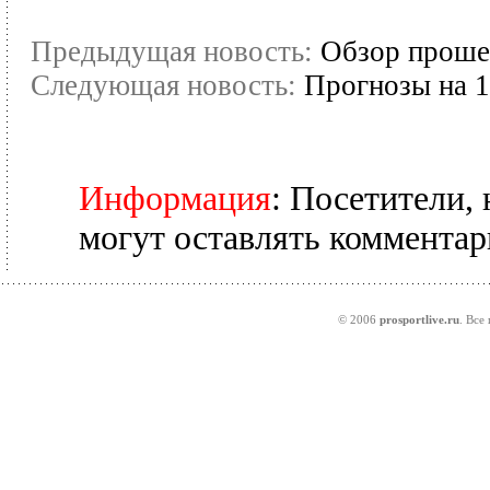
Предыдущая новость:
Обзор проше
Следующая новость:
Прогнозы на 1/
Информация
: Посетители,
могут оставлять комментар
© 2006
prosportlive.ru
. Все