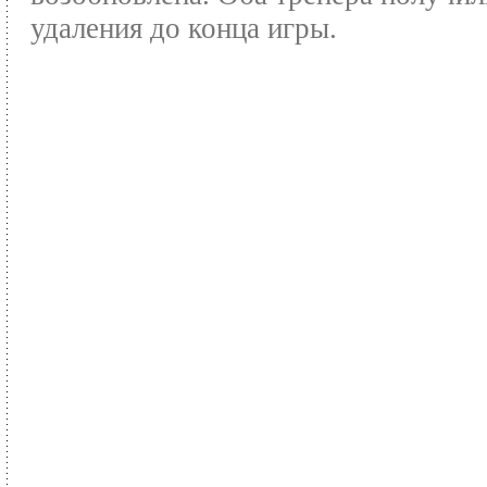
удаления до конца игры.