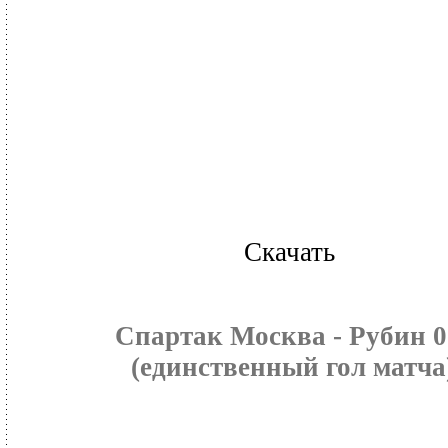
Скачать
Спартак Москва - Рубин 0
(единственный гол матча