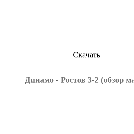
Скачать
Динамо - Ростов 3-2 (обзор м