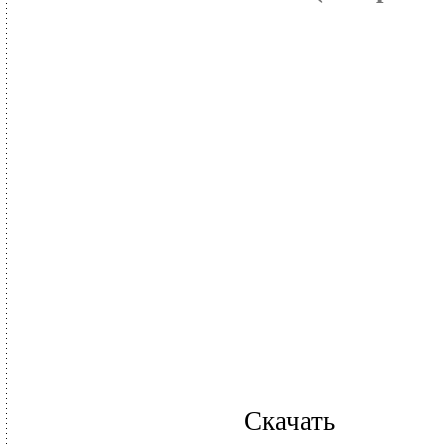
Скачать