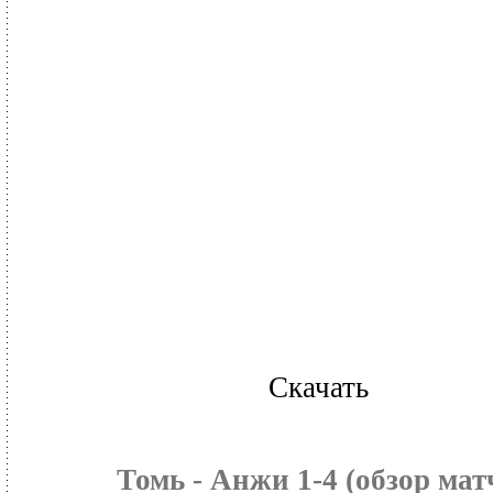
Скачать
Томь - Анжи 1-4 (обзор мат