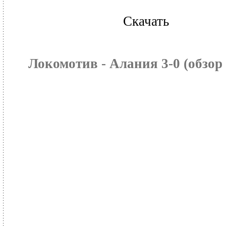
Скачать
Локомотив - Алания 3-0 (обзор