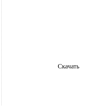
Скачать