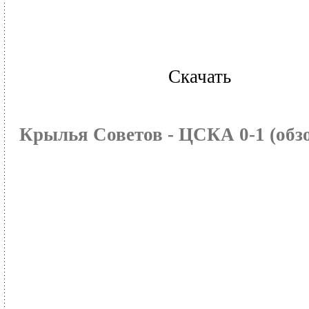
Скачать
Крылья Советов - ЦСКА 0-1 (обз