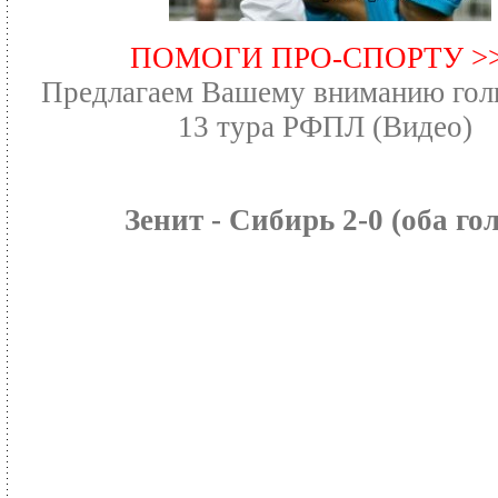
ПОМОГИ ПРО-СПОРТУ >
Предлагаем Вашему вниманию гол
13 тура РФПЛ (Видео)
Зенит - Сибирь 2-0 (оба го