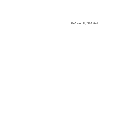
Кубань-ЦСКА 0:4