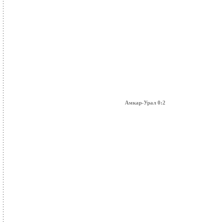
Амкар-Урал 0:2