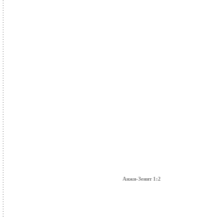
Анжи-Зенит 1:2