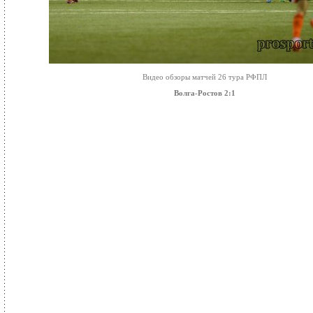
Видео обзоры матчей 26 тура РФПЛ
Волга-Ростов 2:1