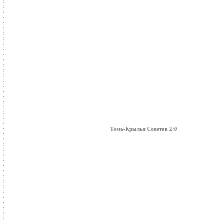
Томь-Крылья Советов 2:0