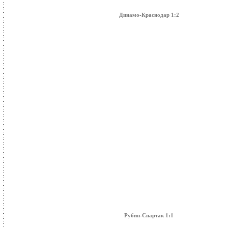
Динамо-Краснодар 1:2
Рубин-Спартак 1:1