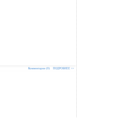
Комментарии (0)
ПОДРОБНЕЕ >>