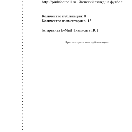
http://pinkfootball.ru - Женский взгляд на футбол
Количество публикаций:
0
Количество комментариев:
15
[отправить E-Mail]
[написать ПС]
Просмотреть все публикации