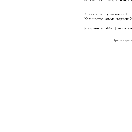
Количество публикаций:
0
Количество комментариев:
2
[отправить E-Mail]
[написат
Просмотреть