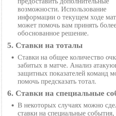
предоставить дополнительные
возможности. Использование
информации о текущем ходе мат
может помочь вам принять боле
обоснованное решение.
5.
Ставки на тоталы
Ставки на общее количество очк
забитых в матче. Анализ атаку
защитных показателей команд м
помочь предсказать тотал.
6.
Ставки на специальные с
В некоторых случаях можно сде
ставки на специальные события,