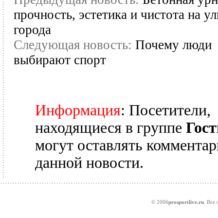
прочность, эстетика и чистота на у
города
Следующая новость:
Почему люди
выбирают спорт
Информация
: Посетители,
находящиеся в группе
Гост
могут оставлять комментар
данной новости.
© 2006
prosportlive.ru
. Все