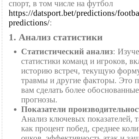
спорт, в том числе на футбол
https://datsport.bet/predictions/footba
predictions/
:
1.
Анализ статистики
Статистический анализ
: Изуч
статистики команд и игроков, в
историю встреч, текущую форму
травмы и другие факторы. Это 
вам сделать более обоснованные
прогнозы.
Показатели производительнос
Анализ ключевых показателей, 
как процент побед, среднее кол
очков, эффективность атак и за