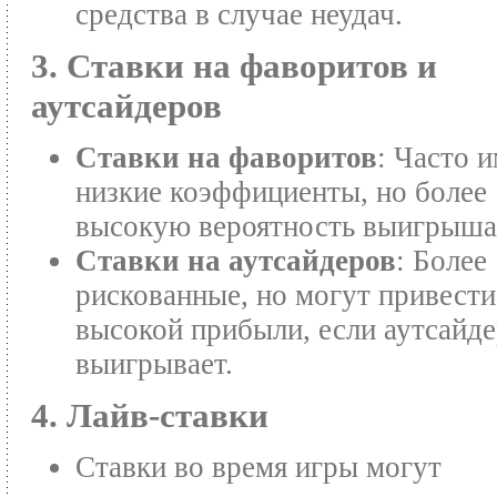
средства в случае неудач.
3.
Ставки на фаворитов и
аутсайдеров
Ставки на фаворитов
: Часто 
низкие коэффициенты, но более
высокую вероятность выигрыша
Ставки на аутсайдеров
: Более
рискованные, но могут привести
высокой прибыли, если аутсайд
выигрывает.
4.
Лайв-ставки
Ставки во время игры могут