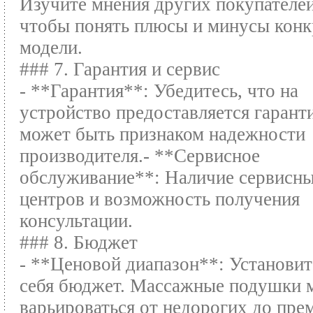
Изучите мнения других покупателей
чтобы понять плюсы и минусы конк
модели.
### 7. Гарантия и сервис
- **Гарантия**: Убедитесь, что на
устройство предоставляется гарант
может быть признаком надежности
производителя.- **Сервисное
обслуживание**: Наличие сервисн
центров и возможность получения
консультации.
### 8. Бюджет
- **Ценовой диапазон**: Установит
себя бюджет. Массажные подушки 
варьироваться от недорогих до пре