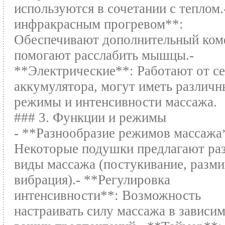
используются в сочетании с теплом.
инфракрасным прогревом**:
Обеспечивают дополнительный ком
помогают расслабить мышцы.-
**Электрические**: Работают от се
аккумулятора, могут иметь различн
режимы и интенсивности массажа.
### 3. Функции и режимы
- **Разнообразие режимов массажа
Некоторые подушки предлагают ра
виды массажа (постукивание, разми
вибрация).- **Регулировка
интенсивности**: Возможность
настраивать силу массажа в зависи