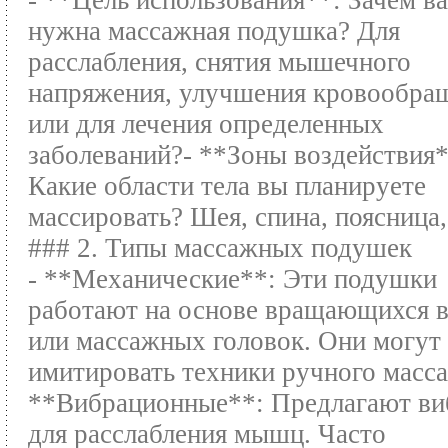
- **Цель использования**: Зачем в
нужна массажная подушка? Для
расслабления, снятия мышечного
напряжения, улучшения кровообра
или для лечения определенных
заболеваний?- **Зоны воздействия*
Какие области тела вы планируете
массировать? Шея, спина, поясница,
### 2. Типы массажных подушек
- **Механические**: Эти подушки
работают на основе вращающихся 
или массажных головок. Они могут
имитировать техники ручного масса
**Вибрационные**: Предлагают в
для расслабления мышц. Часто