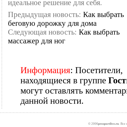
идеальное решение для себя.
Предыдущая новость:
Как выбрать
беговую дорожку для дома
Следующая новость:
Как выбрать
массажер для ног
Информация
: Посетители,
находящиеся в группе
Гост
могут оставлять комментар
данной новости.
© 2006
prosportlive.ru
. Все