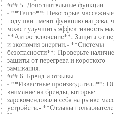
### 5. Дополнительные функции
- **Тепло**: Некоторые массажные
подушки имеют функцию нагрева, 
может улучшить эффективность мас
**Автоотключение**: Защита от пе
и экономия энергии.- **Системы
безопасности**: Проверьте наличи
защиты от перегрева и короткого
замыкания.
### 6. Бренд и отзывы
- **Известные производители**: О
внимание на бренды, которые
зарекомендовали себя на рынке ма
устройств.- **Отзывы пользователе