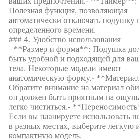
ваших предпочтений.- **Таймер**:
Полезная функция, позволяющая
автоматически отключать подушку 
определенного времени.
### 4. Удобство использования
- **Размер и форма**: Подушка до
быть удобной и подходящей для ва
тела. Некоторые модели имеют
анатомическую форму.- **Материа
Обратите внимание на материал об
он должен быть приятным на ощупь
легко чиститься.- **Переносимость
Если вы планируете использовать 
в разных местах, выберите легкую 
компактную модель.