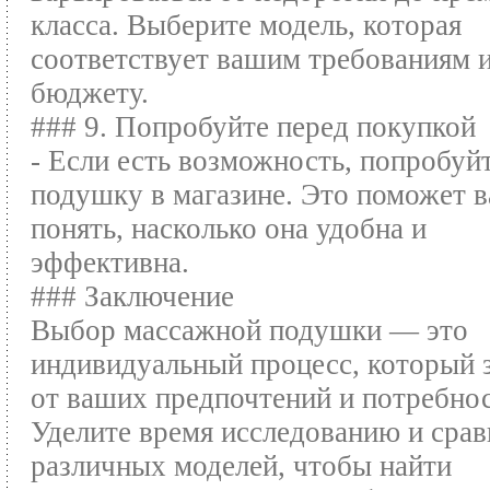
класса. Выберите модель, которая
соответствует вашим требованиям 
бюджету.
### 9. Попробуйте перед покупкой
- Если есть возможность, попробуй
подушку в магазине. Это поможет 
понять, насколько она удобна и
эффективна.
### Заключение
Выбор массажной подушки — это
индивидуальный процесс, который 
от ваших предпочтений и потребнос
Уделите время исследованию и сра
различных моделей, чтобы найти