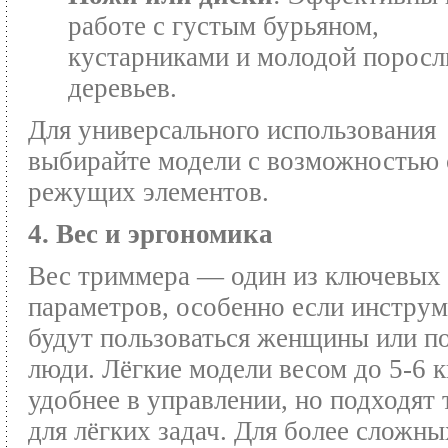
работе с густым бурьяном,
кустарниками и молодой порос
деревьев.
Для универсального использования
выбирайте модели с возможностью
режущих элементов.
4. Вес и эргономика
Вес триммера — один из ключевых
параметров, особенно если инстру
будут пользоваться женщины или 
люди. Лёгкие модели весом до 5-6 к
удобнее в управлении, но подходят 
для лёгких задач. Для более сложны