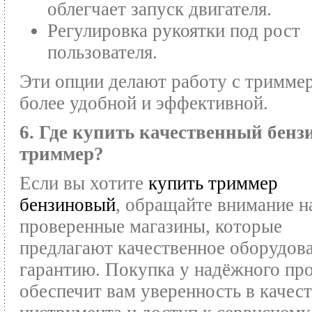
облегчает запуск двигателя.
Регулировка рукоятки под рост
пользователя.
Эти опции делают работу с тримме
более удобной и эффективной.
6. Где купить качественный бен
триммер?
Если вы хотите
купить триммер
бензиновый
, обращайте внимание н
проверенные магазины, которые
предлагают качественное оборудов
гарантию. Покупка у надёжного пр
обеспечит вам уверенность в качес