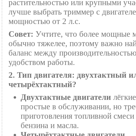
растительностью или крупными уча
лучше выбрать триммер с двигател
мощностью от 2 л.с.
Совет:
Учтите, что более мощные 
обычно тяжелее, поэтому важно на
баланс между производительностью
удобством работы.
2. Тип двигателя: двухтактный и
четырёхтактный?
Двухтактные двигатели
лёгкие
простые в обслуживании, но тр
приготовления топливной смеси
бензина и масла.
Четырёхтактные двигатели