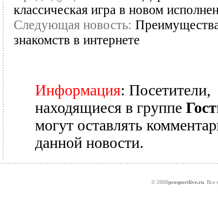
классическая игра в новом исполне
Следующая новость:
Преимущества
знакомств в интернете
Информация
: Посетители,
находящиеся в группе
Гост
могут оставлять комментар
данной новости.
© 2006
prosportlive.ru
. Все