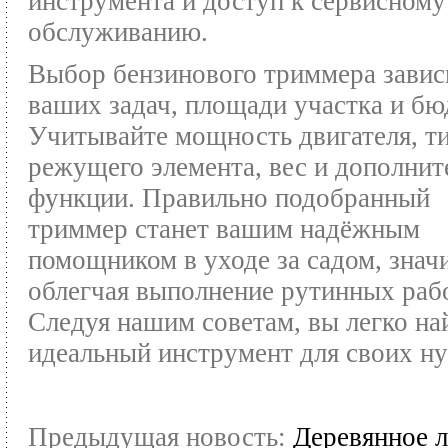
инструмента и доступ к сервисному
обслуживанию.
Выбор бензинового триммера завис
ваших задач, площади участка и бю
Учитывайте мощность двигателя, т
режущего элемента, вес и дополни
функции. Правильно подобранный
триммер станет вашим надёжным
помощником в уходе за садом, знач
облегчая выполнение рутинных рабо
Следуя нашим советам, вы легко на
идеальный инструмент для своих н
Предыдущая новость:
Деревянное л