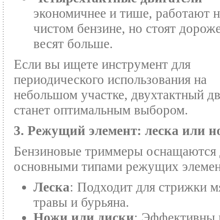
экономичнее и тише, работают н
чистом бензине, но стоят дороже
весят больше.
Если вы ищете инструмент для
периодического использования на
небольшом участке, двухтактный дв
станет оптимальным выбором.
3. Режущий элемент: леска или н
Бензиновые триммеры оснащаются
основными типами режущих элемен
Леска
: Подходит для стрижки м
травы и бурьяна.
Ножи или диски
: Эффективны 