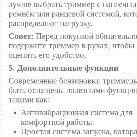
лучше выбрать триммер с наплечн
ремнём или ранцевой системой, ко
распределяют нагрузку.
Совет:
Перед покупкой обязательн
подержите триммер в руках, чтобы
оценить его удобство.
5. Дополнительные функции
Современные бензиновые триммеры
быть оснащены полезными функция
такими как:
Антивибрационная система для
комфортной работы.
Простая система запуска, котор