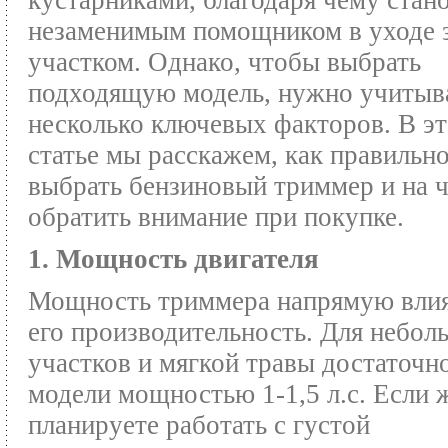
кустарниками, благодаря чему стан
незаменимым помощником в уходе 
участком. Однако, чтобы выбрать
подходящую модель, нужно учитыв
несколько ключевых факторов. В э
статье мы расскажем, как правильн
выбрать бензиновый триммер и на 
обратить внимание при покупке.
1. Мощность двигателя
Мощность триммера напрямую влия
его производительность. Для небол
участков и мягкой травы достаточн
модели мощностью 1-1,5 л.с. Если 
планируете работать с густой