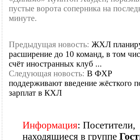
пустые ворота соперника на послед
минуте.
Предыдущая новость:
ЖХЛ планир
расширение до 10 команд, в том чис
счёт иностранных клуб ...
Следующая новость:
В ФХР
поддерживают введение жёсткого п
зарплат в КХЛ
Информация
: Посетители,
находящиеся в группе
Гост