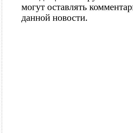
могут оставлять комментар
данной новости.