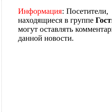
Информация
: Посетители,
находящиеся в группе
Гост
могут оставлять комментар
данной новости.