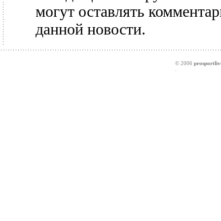
могут оставлять комментар
данной новости.
© 2006
prosportliv
.