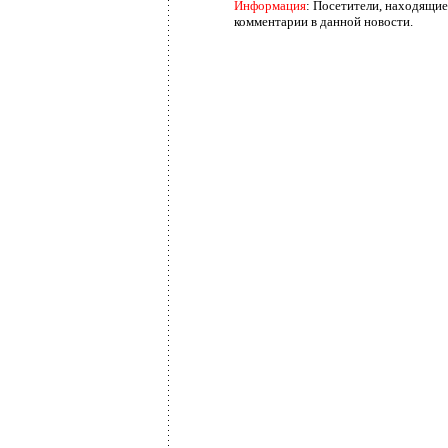
Информация
: Посетители, находящие
комментарии в данной новости.