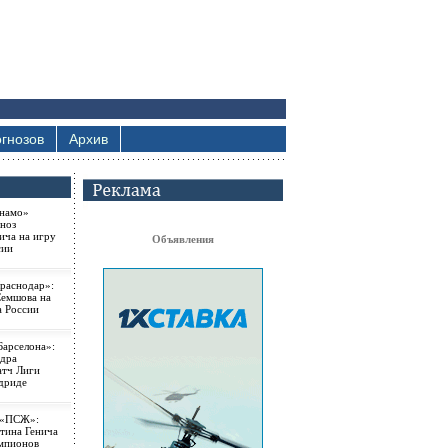
гнозов
Архив
намо»
ноз
ича на игру
Объявления
сии
раснодар»:
Семшова на
а России
Барселона»:
ндра
атч Лиги
дриде
 «ПСЖ»:
тина Генича
емпионов