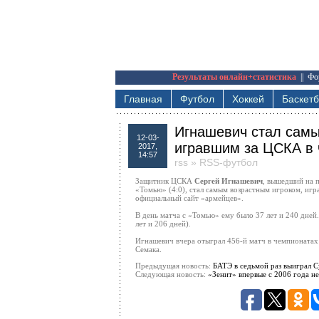
Результаты онлайн+статистика
||
Фо
Главная
Футбол
Хоккей
Баскет
Игнашевич стал самы
12-03-
игравшим за ЦСКА в 
2017,
14:57
rss
»
RSS-футбол
Защитник ЦСКА
Сергей Игнашевич
, вышедший на п
«Томью» (4:0), стал самым возрастным игроком, игр
официальный сайт «армейцев».
В день матча с «Томью» ему было 37 лет и 240 дне
лет и 206 дней).
Игнашевич вчера отыграл 456-й матч в чемпионатах 
Семака.
Предыдущая новость:
БАТЭ в седьмой раз выиграл 
Следующая новость:
«Зенит» впервые с 2006 года н