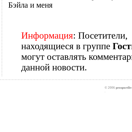
Бэйла и меня
Информация
: Посетители,
находящиеся в группе
Гост
могут оставлять комментар
данной новости.
© 2006
prosportliv
.