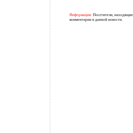
Информация
: Посетители, находящие
комментарии в данной новости.