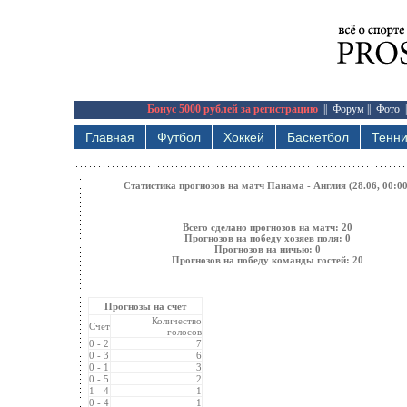
Бонус 5000 рублей за регистрацию
||
Форум
||
Фото
|
Главная
Футбол
Хоккей
Баскетбол
Тенни
Статистика прогнозов на матч Панама - Англия (28.06, 00:00
Всего сделано прогнозов на матч: 20
Прогнозов на победу хозяев поля: 0
Прогнозов на ничью: 0
Прогнозов на победу команды гостей: 20
Прогнозы на счет
Количество
Счет
голосов
0 - 2
7
0 - 3
6
0 - 1
3
0 - 5
2
1 - 4
1
0 - 4
1