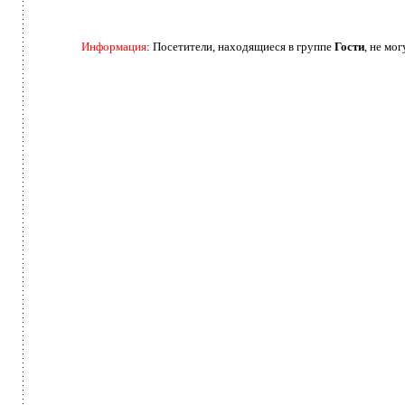
Информация
: Посетители, находящиеся в группе
Гости
, не мо