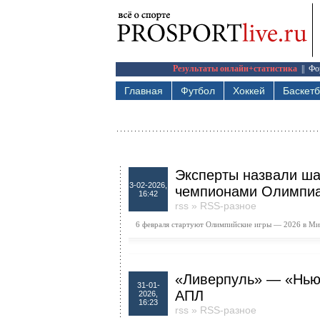
Результаты онлайн+статистика
||
Фо
Главная
Футбол
Хоккей
Баскет
Эксперты назвали ша
3-02-2026,
чемпионами Олимпи
16:42
rss
»
RSS-разное
6 февраля стартуют Олимпийские игры — 2026 в Ми
«Ливерпуль» — «Ньюк
31-01-
АПЛ
2026,
16:23
rss
»
RSS-разное