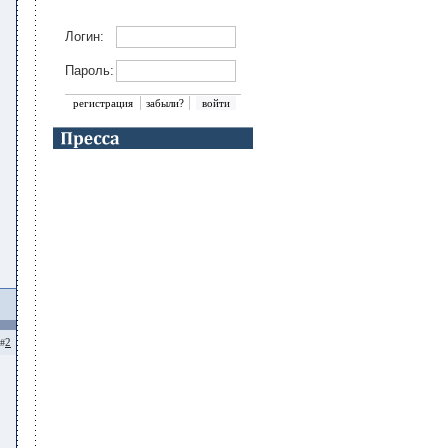
Логин:
Пароль:
регистрация
забыли?
2
#