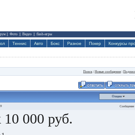
рум
||
Фото
||
Видео
||
flash-игры
бол
Теннис
Авто
Бокс
Разное
Покер
Конкурсы про
Поиск
Новые сообщения
Подпис
|
|
Опции
39
Сообщение 
 10 000 руб.