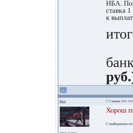
НБА. Пор
ставка 1
к выпла
итог
банк
руб.
Rezt
3 января 2011 14:
Хорош пи
С выйгрышом по
игрок основы