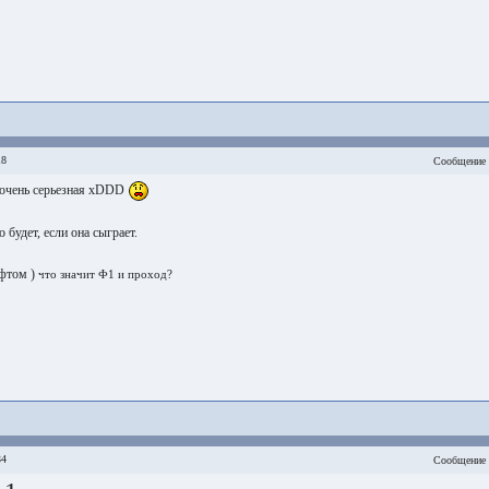
18
Сообщение 
а очень серьезная хDDD
 будет, если она сыграет.
фтом )
что значит Ф1 и проход?
34
Сообщение 