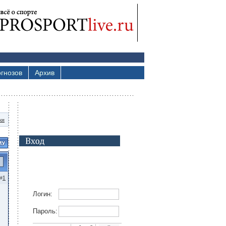
гнозов
Архив
ки
1
#
Логин:
Пароль: