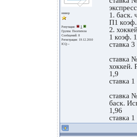
ставка 
экспресс
1. баск.
юниор
П1 коэф.
1
Репутация:
2. хокке
Группа:
Посетители
1 коэф. 1
Сообщений: 8
Регистрация: 19.12.2010
ставка 3
ICQ:--
ставка 
хоккей. 
1,9
ставка 1
ставка №
баск. Ис
1,96
ставка 1