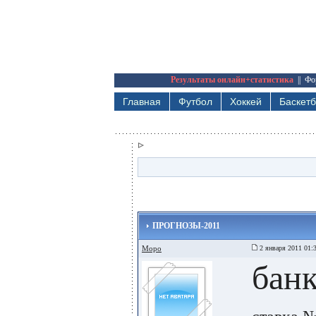
Результаты онлайн+статистика
||
Фо
Главная
Футбол
Хоккей
Баскет
ПРОГНОЗЫ-2011
Моро
2 января 2011 01:
банк