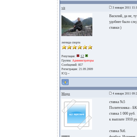
vit
3 января 2011 15:
Василий, да не, т
удобнее было сле
ставки )
легенда спорта
12
Репутация:
Группа:
Администраторы
Сообщений: 857
Регистрация: 21.09.2009
ICQ:--
Моро
4 января 2011 09:
ставка №5
Политехника - БК 
ставка 1 000 руб.
к выплате 1910 ру
ставка №6.
юниор
футбол. Испания. 