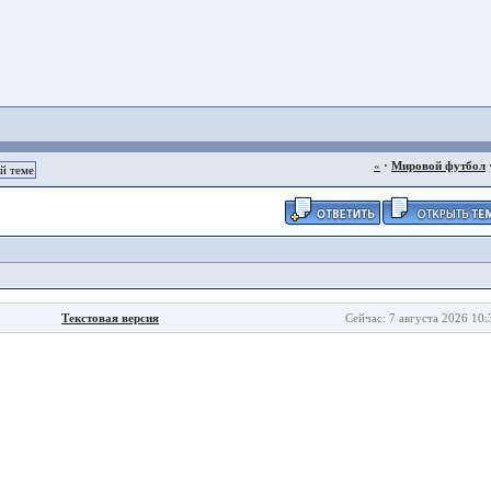
«
·
Мировой футбол
Текстовая версия
Сейчас: 7 августа 2026 10: