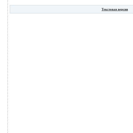
Текстовая версия